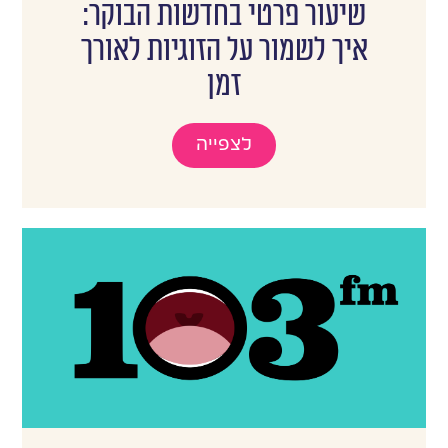
שיעור פרטי בחדשות הבוקר:
איך לשמור על הזוגיות לאורך
זמן
לצפייה