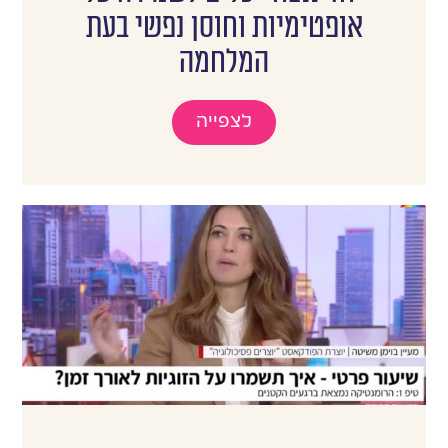
אופטימיות וחוסן נפשי בעת
המלחמה
לצפייה