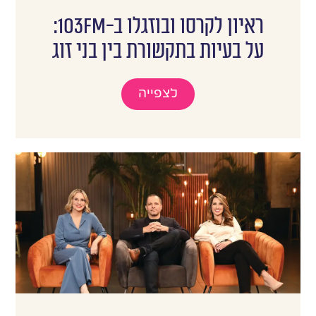
ראיון לקרסו ובוזגלו ב-103FM:
על בעיות בתקשורת בין בני זוג
לצפייה