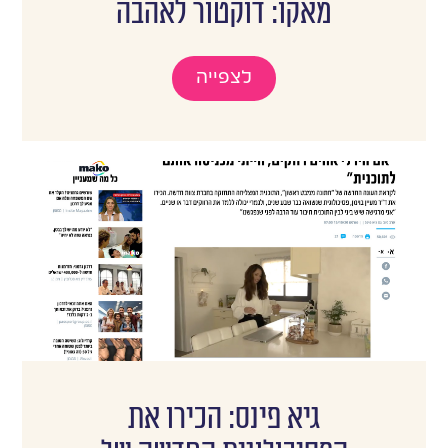
מאקו: דוקטור לאהבה
לצפייה
גיא פינס: הכירו את