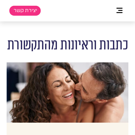
יצירת קשר
כתבות וראיונות מהתקשורת