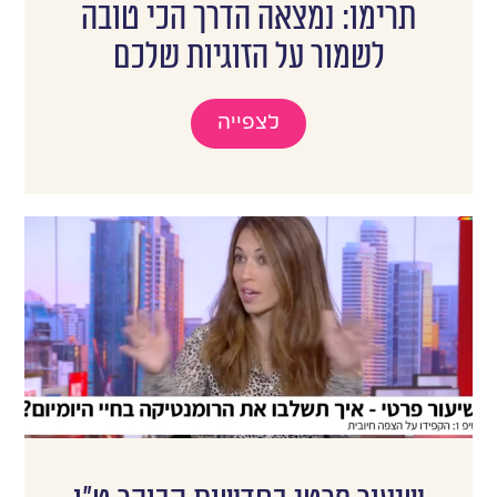
תרימו: נמצאה הדרך הכי טובה
לשמור על הזוגיות שלכם
לצפייה