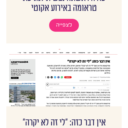
טראומה באירוע אקוטי
לצפייה
אין דבר כזה: "לי זה לא יקרה"