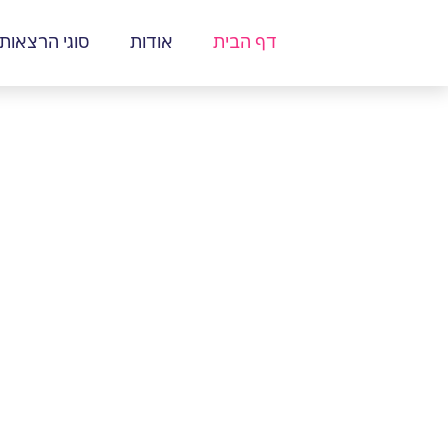
דף הבית
אודות
סוגי הרצאות