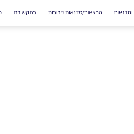
 וסדנאות
הרצאות/סדנאות קרובות
בתקשורת
פ