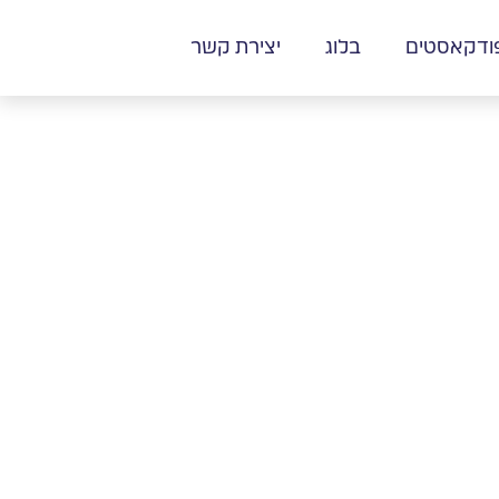
ודקאסטים
בלוג
יצירת קשר