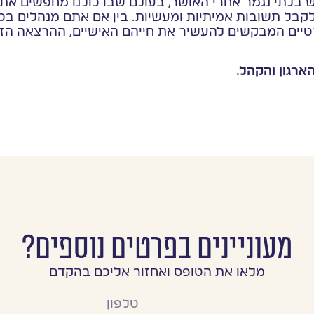
 בלתי נגמר אחרי האושר, בעולם שבו כולנו מחפשים את 
לקבל תשובות אמיתיות ומעשיות. בין אם אתם מנהלים ב
רטיים המבקשים להעשיר את חייהם האישיים, ההרצאה הזו
רגון והקהל.
מעוניינים בפרטים נוספים?
מלאו את הטופס ואחזור אליכם בהקדם