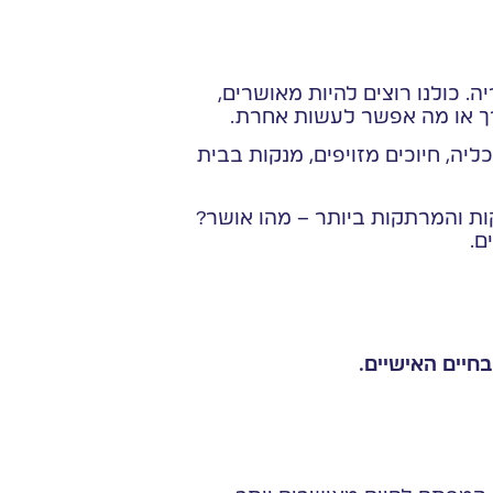
 כולנו רוצים להיות מאושרים,
דרך או מה אפשר לעשות אחרת.
יה, חיוכים מזויפים, מנקות בבית
ת והמרתקות ביותר – מהו אושר?
ם.
חיים האישיים.