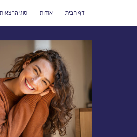
דף הבית
אודות
סוגי הרצאות