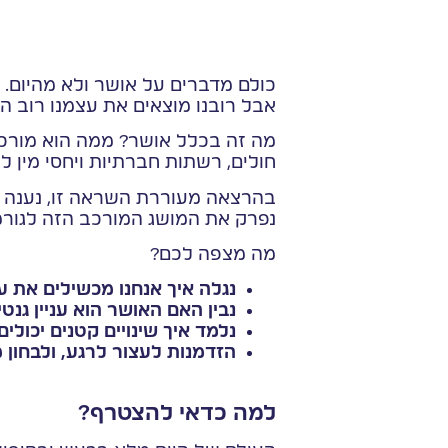
כולם מדברים על אושר ולא מהיום. 
אבל רובנו מוצאים את עצמנו רוב ה
מה זה בכלל אושר? ממה הוא מורכב?
חולים, רשתות חברתיות ויחסי מין ל
בהרצאה מעוררת השראה זו, נענה ע
נפרק את המושג המורכב הזה לגורמי
מה מצפה לכם?
נגלה איך אנחנו מכשילים את ע
נבין האם האושר הוא עניין גנ
נלמד איך שינויים קטנים יכול
הזדמנות לעצור לרגע, ולבחון 
למה כדאי להצטרף?