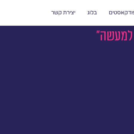
ודקאסטים
בלוג
יצירת קשר
 למעשה"