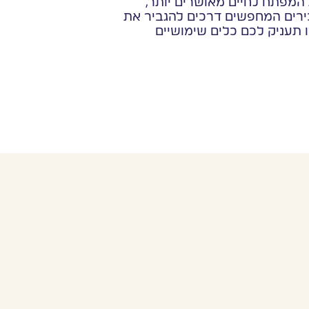
המפתח לחיים מאושרים יותר,
כירים המחפשים דרכים להגביר את
 תעניק לכם כלים שימושיים