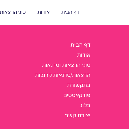
דף הבית
אודות
סוגי הרצאות
דף הבית
אודות
סוגי הרצאות וסדנאות
הרצאות/סדנאות קרובות
בתקשורת
פודקאסטים
בלוג
יצירת קשר