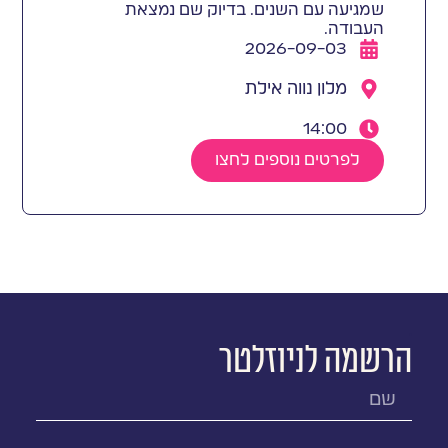
שמגיעה עם השנים. בדיוק שם נמצאת
העבודה.
2026-09-03
מלון נווה אילת
14:00
לפרטים נוספים לחצו
.
הרשמה לניוזלטר